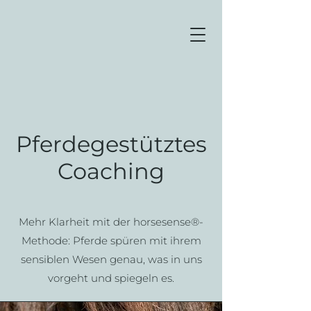
Pferdegestütztes
Coaching
Mehr Klarheit mit der horsesense®-
Methode: Pferde spüren mit ihrem
sensiblen Wesen genau, was in uns
vorgeht und spiegeln es.