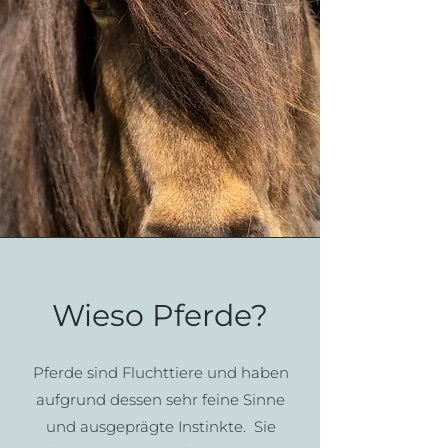
Wieso Pferde?
Pferde sind Fluchttiere und haben
aufgrund dessen sehr feine Sinne
und ausgeprägte Instinkte. Sie