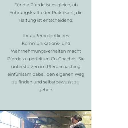
Für die Pferde ist es gleich, ob
Führungskraft oder Praktikant, die
Haltung ist entscheidend.
I
hr außerordentliches
Kommunikations- und
Wahrnehmungsverhalten macht
Pferde zu perfekten Co-Coaches
. Sie
unterstützen im Pferdecoaching
einfühlsam dabei, den eigenen Weg
zu finden und selbstbewusst zu
gehen.