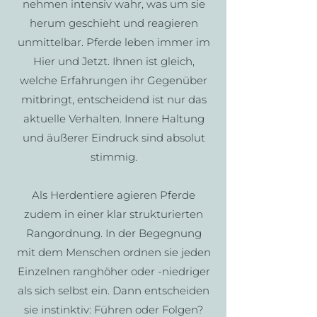
nehmen intensiv wahr, was um sie
herum geschieht und reagieren
unmittelbar. Pferde leben immer im
Hier und Jetzt. Ihnen ist gleich,
welche Erfahrungen ihr Gegenüber
mitbringt, entscheidend ist nur das
aktuelle Verhalten. Innere Haltung
und äußerer Eindruck sind absolut
stimmig.
Als Herdentiere agieren Pferde
zudem in einer klar strukturierten
Rangordnung. In der Begegnung
mit dem Menschen ordnen sie jeden
Einzelnen ranghöher oder -niedriger
als sich selbst ein. Dann entscheiden
sie instinktiv: Führen oder Folgen?