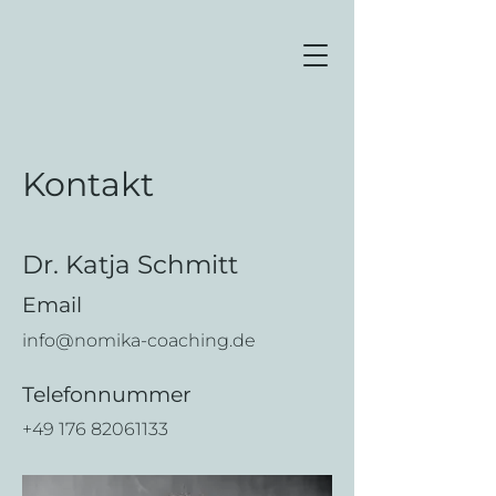
Kontakt
Dr. Katja Schmitt
Email
info@nomika-coaching.de
Telefonnummer
+49 176 82061133