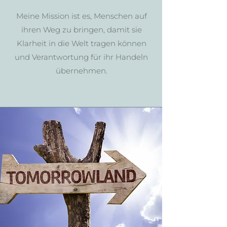
Meine Mission ist es, Menschen auf
ihren Weg zu bringen, damit sie
Klarheit in die Welt tragen können
und Verantwortung für ihr Handeln
übernehmen.